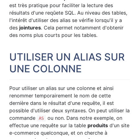
est très pratique pour faciliter la lecture des
résultats d'une reqûete SQL. Au niveau des tables,
l'intérêt d'utiliser des alias se vérifie lorsqu'il y a
des
jointures
. Cela permet notamment d'obtenir
des noms plus courts pour les tables.
UTILISER UN ALIAS SUR
UNE COLONNE
Pour utiliser un alias sur une colonne et ainsi
renommer temporairement le nom de cette
dernière dans le résultat d'une requête, il est
possible d'utiliser deux syntaxes. On peut utiliser la
commande
ou non. Dans notre exemple, on
AS
effectue une requête sur la table
produits
d'un site
e-commerce quelconque, et on cherche à