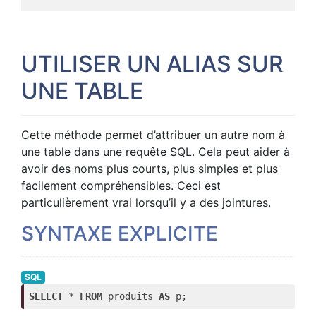
UTILISER UN ALIAS SUR
UNE TABLE
Cette méthode permet d’attribuer un autre nom à
une table dans une requête SQL. Cela peut aider à
avoir des noms plus courts, plus simples et plus
facilement compréhensibles. Ceci est
particulièrement vrai lorsqu’il y a des jointures.
SYNTAXE EXPLICITE
SQL
SELECT
 * 
FROM
 produits 
AS
 p;