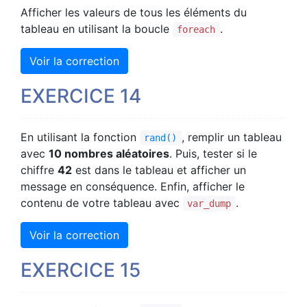
Afficher les valeurs de tous les éléments du
tableau en utilisant la boucle
.
foreach
Voir la correction
EXERCICE 14
En utilisant la fonction
, remplir un tableau
rand()
avec
10 nombres aléatoires
. Puis, tester si le
chiffre
42
est dans le tableau et afficher un
message en conséquence. Enfin, afficher le
contenu de votre tableau avec
.
var_dump
Voir la correction
EXERCICE 15