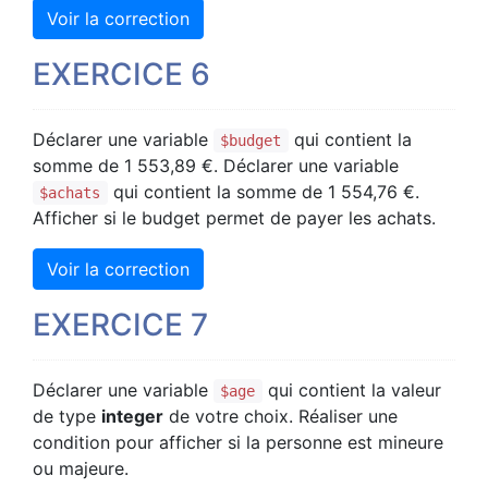
Voir la correction
EXERCICE 6
Déclarer une variable
qui contient la
$budget
somme de 1 553,89 €. Déclarer une variable
qui contient la somme de 1 554,76 €.
$achats
Afficher si le budget permet de payer les achats.
Voir la correction
EXERCICE 7
Déclarer une variable
qui contient la valeur
$age
de type
integer
de votre choix. Réaliser une
condition pour afficher si la personne est mineure
ou majeure.