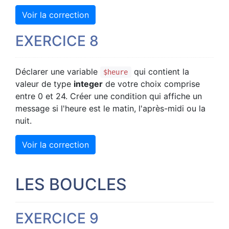
Voir la correction
EXERCICE 8
Déclarer une variable
qui contient la
$heure
valeur de type
integer
de votre choix comprise
entre 0 et 24. Créer une condition qui affiche un
message si l'heure est le matin, l'après-midi ou la
nuit.
Voir la correction
LES BOUCLES
EXERCICE 9