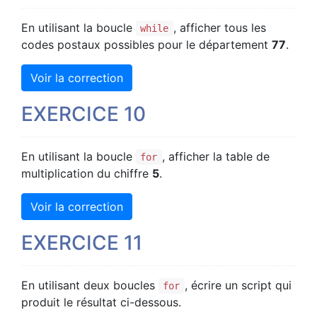
En utilisant la boucle
, afficher tous les
while
codes postaux possibles pour le département
77
.
Voir la correction
EXERCICE 10
En utilisant la boucle
, afficher la table de
for
multiplication du chiffre
5
.
Voir la correction
EXERCICE 11
En utilisant deux boucles
, écrire un script qui
for
produit le résultat ci-dessous.