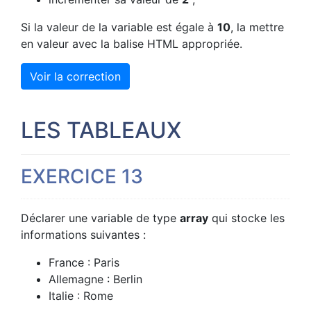
Si la valeur de la variable est égale à
10
, la mettre
en valeur avec la balise HTML appropriée.
Voir la correction
LES TABLEAUX
EXERCICE 13
Déclarer une variable de type
array
qui stocke les
informations suivantes :
France : Paris
Allemagne : Berlin
Italie : Rome